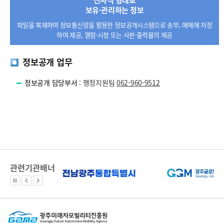
전자적 형태로
보유·관리하는 정보
파일을 복제하여 정보통신망을 활용한 정보공개시스템으로 송부, 매체에 저장
하여 제공, 열람·시청 또는 사본·출력물의 제공
정보공개 업무
정보공개 담당부서
: 행정지원팀
062-960-9512
관련기관배너