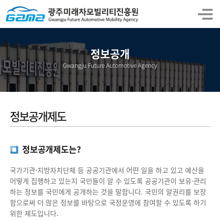
정보공개
Gwangju Future Automotive Agency
정보공개제도
정보공개제도는?
국가기관·지방자치단체 등 공공기관에서 어떤 일을 하고 있고 예산을
어떻게 집행하고 있는지 국민들이 알 수 있도록 공공기관이 보유·관리
하는 정보를 국민에게 공개하는 것을 말합니다. 국민의 알권리를 보장
함으로써 더 많은 정보를 바탕으로 국정운영에 참여할 수 있도록 하기
위한 제도입니다.