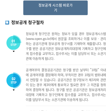
정보공개 시스템 바로가
기
정보공개 청구절차
정보공개 청구인은 원하는 정보가 있을 경우 정보공개시스템
(www.open.go.kr)에서 원문을 조회하거나 이를 보유 · 관리
하는 공공기관에 정보공개 청구서를 기재하여 제출합니다. 청
구를 받은 공공기관은 정보공개처리대장에 기록하고 청구인에
게 접수증을 교부하고, 접수부서는 이를 담당부서 또는 소관기
관에 이송하게 됩니다.
공개여부의 결정공공기관은 청구를 받은 날부터 "10일" 이내
에 공개여부를 결정해야 하며, 부득이한 경우 10일의 범위내에
서 연장할 수 있습니다. 공공기관은 청구정보가 제3자와 관련
이 있는 경우 제3자에게 통보하고 필요한 경우 그 의견을 청취
하여 결정하게 됩니다. 청구를 받은 공공기관은 정보공개처리
대장에 기록하고 청구인에게 접수증을 교부하고, 접수부서는
이를 담당부서 또는 소관기관에 이송하게 됩니다.