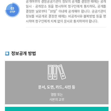
공개여부의 결정공공기관이 정보의 공개를 결정한 때에는 공개
일시 · 공개장소 등을 명시하여 청구인에게 통지하되, 공개를
결정한 날로부터 "10일" 이내에 공개해야 합니다. 공공기관이
정보를 비공개로 결정한 때에는 비공개사유·불복방법 등을 명
시하여 청구인에게 지체 없이 문서로 통지하여야 합니다.
정보공개 방법
문서, 도면, 카드, 사진 등
열람 또는
사본의 교부