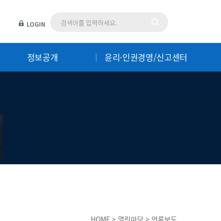
LOGIN
|
정보공개
윤리·인권경영/신고센터
HOME > 열린마당 > 언론보도