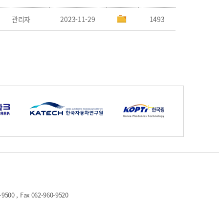
관리자
2023-11-29
1493
 , Fax 062-960-9520