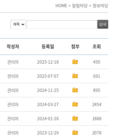
HOME > 알림마당 > 정보마당
작성자
등록일
첨부
조회
관리자
2025-12-18
450
관리자
2025-07-07
691
관리자
2024-11-25
895
관리자
2024-03-27
2454
관리자
2024-01-26
1888
관리자
2023-12-29
2078