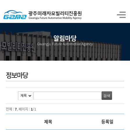
알림마당
Gwangju Future Automotive Agency
정보마당
전체 :
7
, 페이지 :
1
/1
제목
등록일