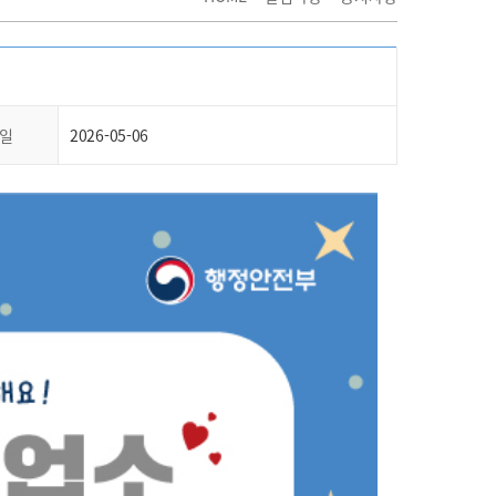
일
2026-05-06