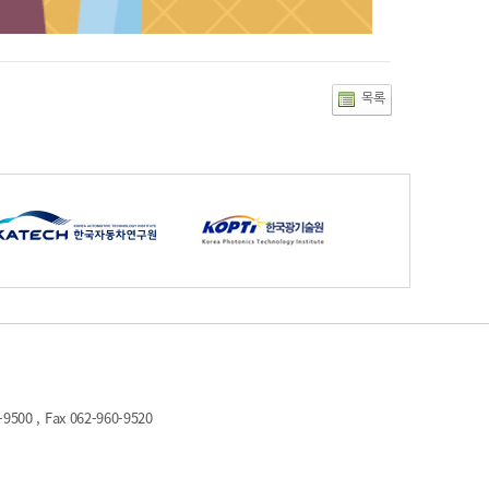
목록
 , Fax 062-960-9520