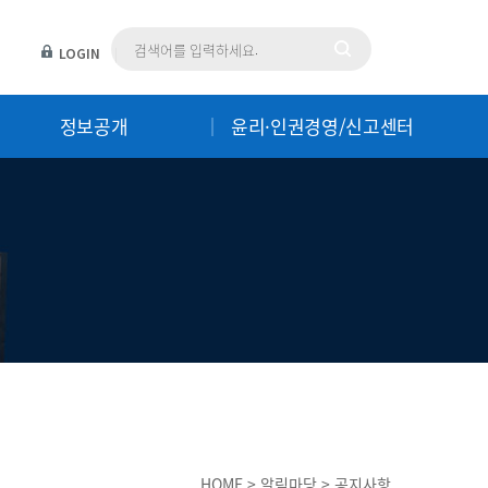
LOGIN
|
정보공개
윤리·인권경영/신고센터
HOME > 알림마당 > 공지사항