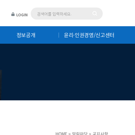
LOGIN
|
정보공개
윤리·인권경영/신고센터
HOME > 알림마당 > 공지사항