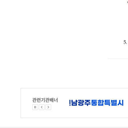
관련기관배너